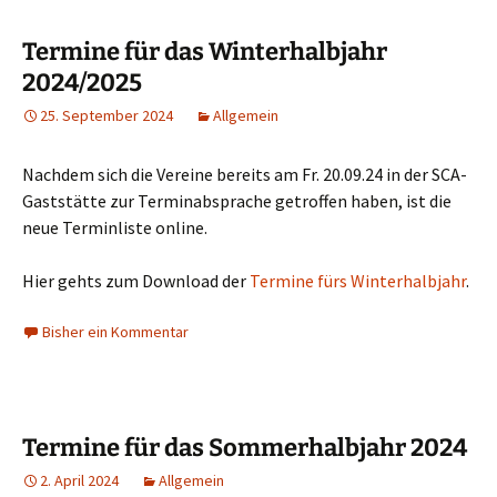
Termine für das Winterhalbjahr
2024/2025
25. September 2024
Allgemein
Nachdem sich die Vereine bereits am Fr. 20.09.24 in der SCA-
Gaststätte zur Terminabsprache getroffen haben, ist die
neue Terminliste online.
Hier gehts zum Download der
Termine fürs Winterhalbjahr
.
Bisher ein Kommentar
Termine für das Sommerhalbjahr 2024
2. April 2024
Allgemein