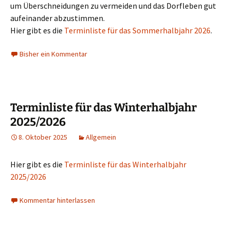
um Überschneidungen zu vermeiden und das Dorfleben gut
aufeinander abzustimmen.
Hier gibt es die
Terminliste für das Sommerhalbjahr 2026
.
Bisher ein Kommentar
Terminliste für das Winterhalbjahr
2025/2026
8. Oktober 2025
Allgemein
Hier gibt es die
Terminliste für das Winterhalbjahr
2025/2026
Kommentar hinterlassen