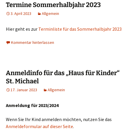
Termine Sommerhalbjahr 2023
3. April 2023
Allgemein
Hier geht es zur
Terminliste für das Sommerhalbjahr 2023
Kommentar hinterlassen
Anmeldinfo für das „Haus für Kinder“
St. Michael
17. Januar 2023
Allgemein
Anmeldung für 2023/2024
Wenn Sie Ihr Kind anmelden möchten, nutzen Sie das
Anmeldeformular auf dieser Seite
.