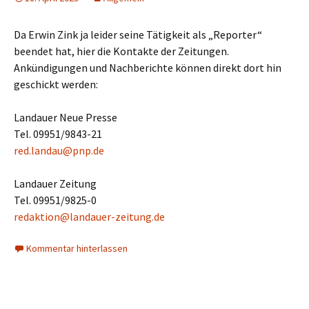
Da Erwin Zink ja leider seine Tätigkeit als „Reporter“
beendet hat, hier die Kontakte der Zeitungen.
Ankündigungen und Nachberichte können direkt dort hin
geschickt werden:
Landauer Neue Presse
Tel. 09951/9843-21
red.landau@pnp.de
Landauer Zeitung
Tel. 09951/9825-0
redaktion@landauer-zeitung.de
Kommentar hinterlassen