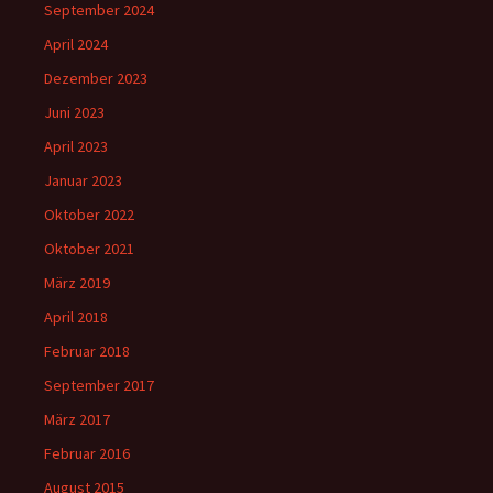
September 2024
April 2024
Dezember 2023
Juni 2023
April 2023
Januar 2023
Oktober 2022
Oktober 2021
März 2019
April 2018
Februar 2018
September 2017
März 2017
Februar 2016
August 2015