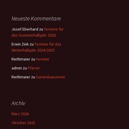
Neueste Kommentare
Josef Eberhard
zu
Termine für
das Sommerhalbjahr 2026
Erwin Zink
zu
Termine für das
Winterhalbjahr 2024/2025
Reithmaier
zu
Vereine
admin
zu
Pfarrei
Reithmaier
zu
Gartenbauverein
Archiv
März 2026
Oktober 2025