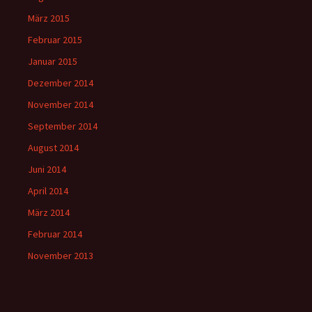
März 2015
Februar 2015
Januar 2015
Dezember 2014
November 2014
September 2014
August 2014
Juni 2014
April 2014
März 2014
Februar 2014
November 2013