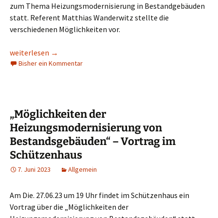
zum Thema Heizungsmodernisierung in Bestandgebäuden
statt. Referent Matthias Wanderwitz stellte die
verschiedenen Möglichkeiten vor.
Heizungsmodernisierung in Bestandsgebäuden
weiterlesen
→
Bisher ein Kommentar
„Möglichkeiten der
Heizungsmodernisierung von
Bestandsgebäuden“ – Vortrag im
Schützenhaus
7. Juni 2023
Allgemein
Am Die. 27.06.23 um 19 Uhr findet im Schützenhaus ein
Vortrag über die „Möglichkeiten der