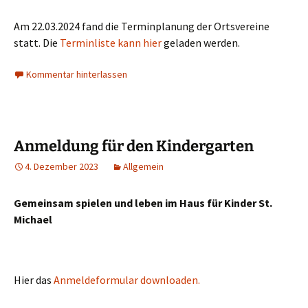
Am 22.03.2024 fand die Terminplanung der Ortsvereine
statt. Die
Terminliste kann hier
geladen werden.
Kommentar hinterlassen
Anmeldung für den Kindergarten
4. Dezember 2023
Allgemein
Gemeinsam spielen und leben im Haus für Kinder St.
Michael
Hier das
Anmeldeformular downloaden.