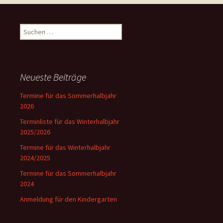
Suchen
nach:
Neueste Beiträge
Termine für das Sommerhalbjahr
2026
Terminliste für das Winterhalbjahr
2025/2026
Termine für das Winterhalbjahr
2024/2025
Termine für das Sommerhalbjahr
2024
Anmeldung für den Kindergarten