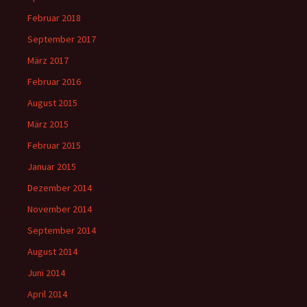
Februar 2018
September 2017
März 2017
Februar 2016
August 2015
März 2015
Februar 2015
Januar 2015
Dezember 2014
November 2014
September 2014
August 2014
Juni 2014
April 2014