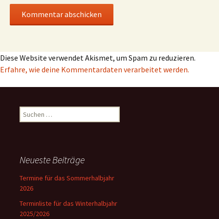
Diese Website verwendet Akismet, um Spam zu reduzieren.
Erfahre, wie deine Kommentardaten verarbeitet werden.
Suchen
nach:
Neueste Beiträge
Termine für das Sommerhalbjahr
2026
Terminliste für das Winterhalbjahr
2025/2026