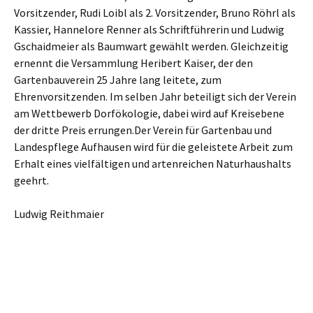
Vorsitzender, Rudi Loibl als 2. Vorsitzender, Bruno Röhrl als
Kassier, Hannelore Renner als Schriftführerin und Ludwig
Gschaidmeier als Baumwart gewählt werden. Gleichzeitig
ernennt die Versammlung Heribert Kaiser, der den
Gartenbauverein 25 Jahre lang leitete, zum
Ehrenvorsitzenden. Im selben Jahr beteiligt sich der Verein
am Wettbewerb Dorfökologie, dabei wird auf Kreisebene
der dritte Preis errungen.Der Verein für Gartenbau und
Landespflege Aufhausen wird für die geleistete Arbeit zum
Erhalt eines vielfältigen und artenreichen Naturhaushalts
geehrt.
Ludwig Reithmaier