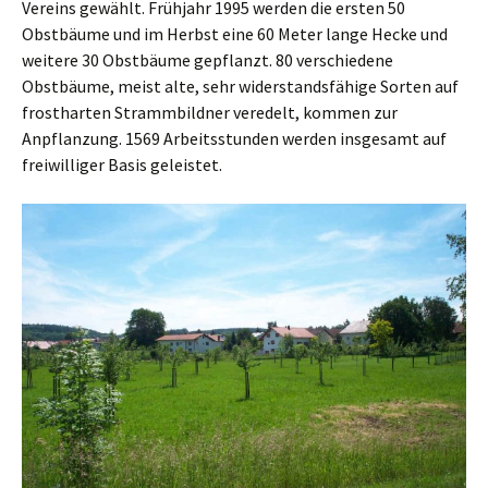
Vereins gewählt. Frühjahr 1995 werden die ersten 50
Obstbäume und im Herbst eine 60 Meter lange Hecke und
weitere 30 Obstbäume gepflanzt. 80 verschiedene
Obstbäume, meist alte, sehr widerstandsfähige Sorten auf
frostharten Strammbildner veredelt, kommen zur
Anpflanzung. 1569 Arbeitsstunden werden insgesamt auf
freiwilliger Basis geleistet.