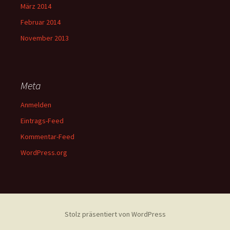
März 2014
Februar 2014
November 2013
Meta
Anmelden
Eintrags-Feed
Kommentar-Feed
WordPress.org
Stolz präsentiert von WordPress