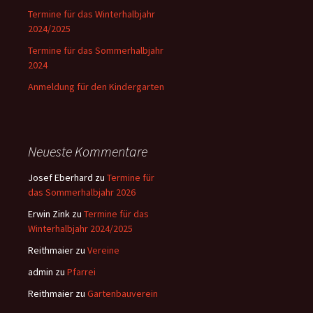
Termine für das Winterhalbjahr
2024/2025
Termine für das Sommerhalbjahr
2024
Anmeldung für den Kindergarten
Neueste Kommentare
Josef Eberhard
zu
Termine für
das Sommerhalbjahr 2026
Erwin Zink
zu
Termine für das
Winterhalbjahr 2024/2025
Reithmaier
zu
Vereine
admin
zu
Pfarrei
Reithmaier
zu
Gartenbauverein