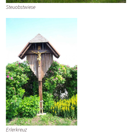
Steuobstwiese
Erlerkreuz