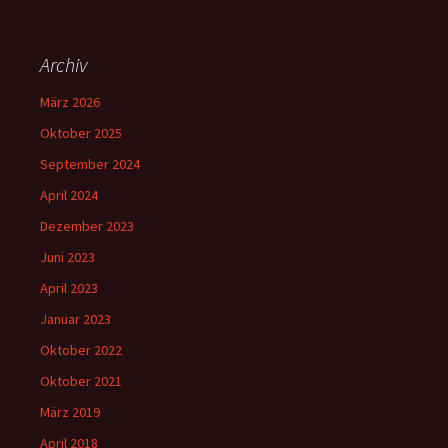
Archiv
März 2026
Oktober 2025
September 2024
April 2024
Dezember 2023
Juni 2023
April 2023
Januar 2023
Oktober 2022
Oktober 2021
März 2019
April 2018