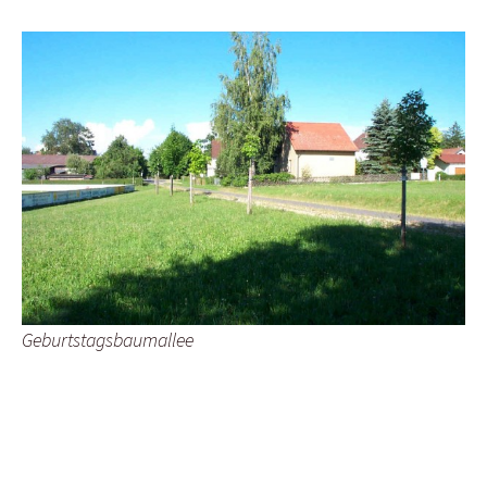
Geburtstagsbaumallee