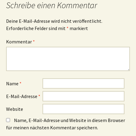
Schreibe einen Kommentar
Deine E-Mail-Adresse wird nicht veröffentlicht.
Erforderliche Felder sind mit
*
markiert
Kommentar
*
Name
*
E-Mail-Adresse
*
Website
Name, E-Mail-Adresse und Website in diesem Browser
für meinen nächsten Kommentar speichern.