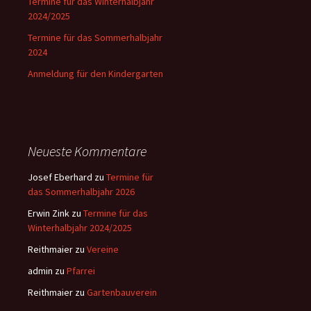
Termine für das Winterhalbjahr
2024/2025
Termine für das Sommerhalbjahr
2024
Anmeldung für den Kindergarten
Neueste Kommentare
Josef Eberhard
zu
Termine für
das Sommerhalbjahr 2026
Erwin Zink
zu
Termine für das
Winterhalbjahr 2024/2025
Reithmaier
zu
Vereine
admin
zu
Pfarrei
Reithmaier
zu
Gartenbauverein