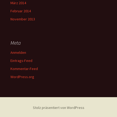
März 2014
Februar 2014
November 2013
Meta
Anmelden
Eintrags-Feed
Kommentar-Feed
WordPress.org
Stolz präsentiert von WordPress