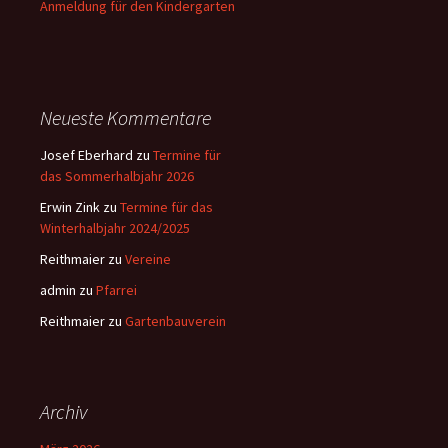
Anmeldung für den Kindergarten
Neueste Kommentare
Josef Eberhard
zu
Termine für
das Sommerhalbjahr 2026
Erwin Zink
zu
Termine für das
Winterhalbjahr 2024/2025
Reithmaier
zu
Vereine
admin
zu
Pfarrei
Reithmaier
zu
Gartenbauverein
Archiv