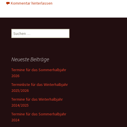
Kommentar hinterlassen
Suchen
nach:
Neueste Beiträge
Termine für das Sommerhalbjahr
2026
Terminliste für das Winterhalbjahr
2025/2026
Termine für das Winterhalbjahr
2024/2025
Termine für das Sommerhalbjahr
2024