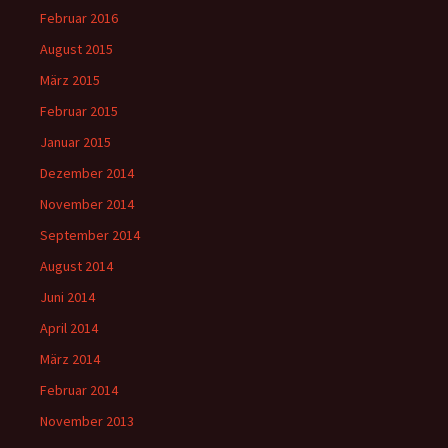
Februar 2016
August 2015
März 2015
Februar 2015
Januar 2015
Dezember 2014
November 2014
September 2014
August 2014
Juni 2014
April 2014
März 2014
Februar 2014
November 2013