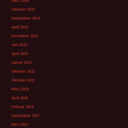
März 2026
Oktober 2025
September 2024
April 2024
Dezember 2023
Juni 2023
April 2023
Januar 2023
Oktober 2022
Oktober 2021
März 2019
April 2018
Februar 2018
September 2017
März 2017