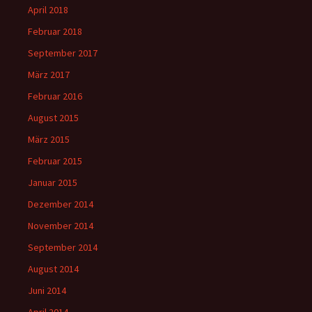
April 2018
Februar 2018
September 2017
März 2017
Februar 2016
August 2015
März 2015
Februar 2015
Januar 2015
Dezember 2014
November 2014
September 2014
August 2014
Juni 2014