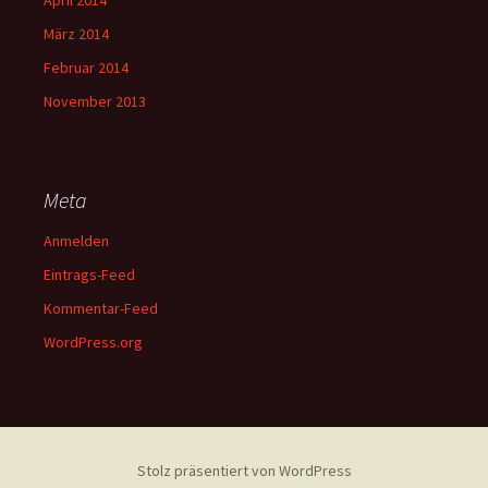
April 2014
März 2014
Februar 2014
November 2013
Meta
Anmelden
Eintrags-Feed
Kommentar-Feed
WordPress.org
Stolz präsentiert von WordPress