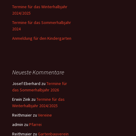
Termine für das Winterhalbjahr
2024/2025
Termine für das Sommerhalbjahr
2024
Anmeldung für den Kindergarten
Neueste Kommentare
Josef Eberhard
zu
Termine für
das Sommerhalbjahr 2026
Erwin Zink
zu
Termine für das
Winterhalbjahr 2024/2025
Reithmaier
zu
Vereine
admin
zu
Pfarrei
Reithmaier
zu
Gartenbauverein