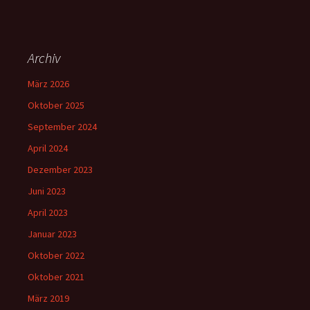
Archiv
März 2026
Oktober 2025
September 2024
April 2024
Dezember 2023
Juni 2023
April 2023
Januar 2023
Oktober 2022
Oktober 2021
März 2019