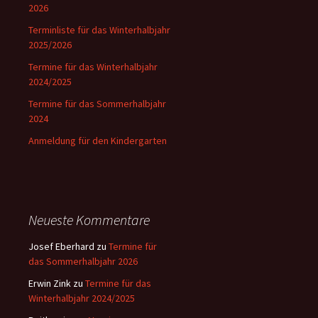
2026
Terminliste für das Winterhalbjahr
2025/2026
Termine für das Winterhalbjahr
2024/2025
Termine für das Sommerhalbjahr
2024
Anmeldung für den Kindergarten
Neueste Kommentare
Josef Eberhard
zu
Termine für
das Sommerhalbjahr 2026
Erwin Zink
zu
Termine für das
Winterhalbjahr 2024/2025