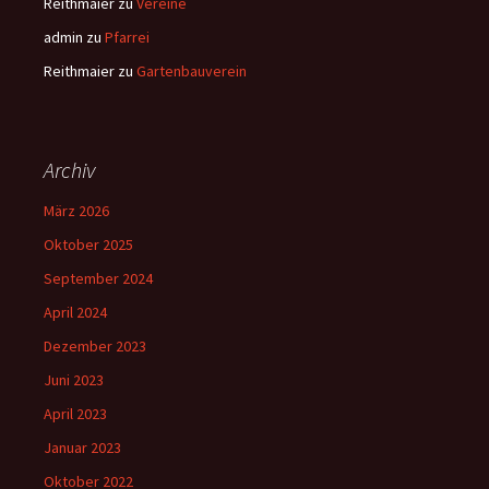
Reithmaier
zu
Vereine
admin
zu
Pfarrei
Reithmaier
zu
Gartenbauverein
Archiv
März 2026
Oktober 2025
September 2024
April 2024
Dezember 2023
Juni 2023
April 2023
Januar 2023
Oktober 2022