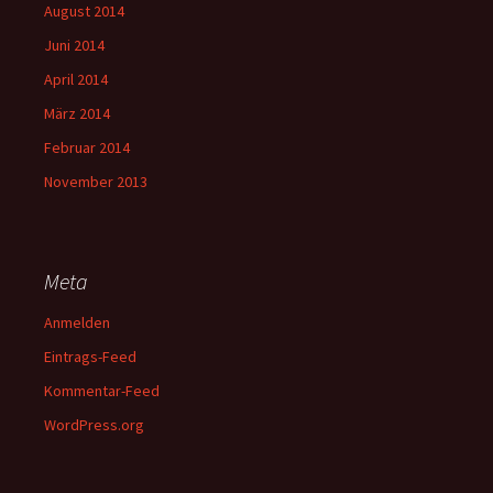
August 2014
Juni 2014
April 2014
März 2014
Februar 2014
November 2013
Meta
Anmelden
Eintrags-Feed
Kommentar-Feed
WordPress.org