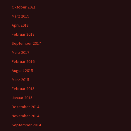
Oktober 2021
März 2019
April 2018
Februar 2018
September 2017
März 2017
Februar 2016
August 2015
März 2015
Februar 2015
Januar 2015
Dezember 2014
November 2014
September 2014