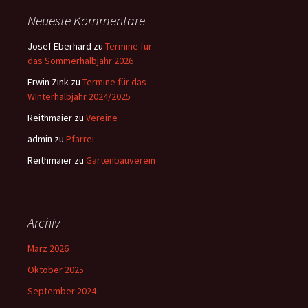
Neueste Kommentare
Josef Eberhard
zu
Termine für
das Sommerhalbjahr 2026
Erwin Zink
zu
Termine für das
Winterhalbjahr 2024/2025
Reithmaier
zu
Vereine
admin
zu
Pfarrei
Reithmaier
zu
Gartenbauverein
Archiv
März 2026
Oktober 2025
September 2024