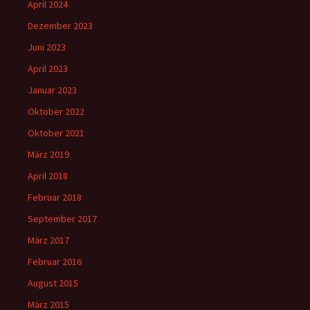
April 2024
Dezember 2023
Juni 2023
April 2023
Januar 2023
Oktober 2022
Oktober 2021
März 2019
April 2018
Februar 2018
September 2017
März 2017
Februar 2016
August 2015
März 2015