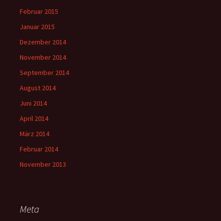
Februar 2015
Januar 2015
Dezember 2014
November 2014
September 2014
August 2014
Juni 2014
April 2014
März 2014
Februar 2014
November 2013
Meta