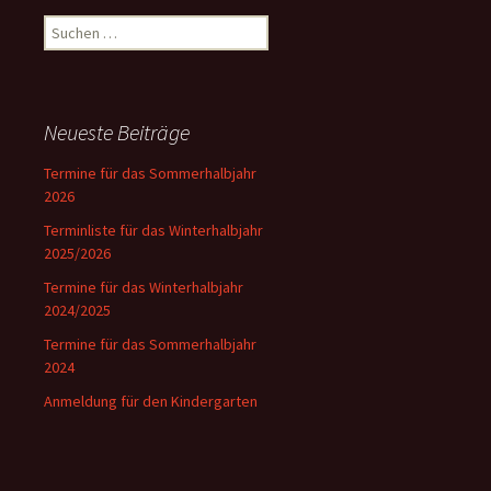
Suchen
nach:
Neueste Beiträge
Termine für das Sommerhalbjahr
2026
Terminliste für das Winterhalbjahr
2025/2026
Termine für das Winterhalbjahr
2024/2025
Termine für das Sommerhalbjahr
2024
Anmeldung für den Kindergarten