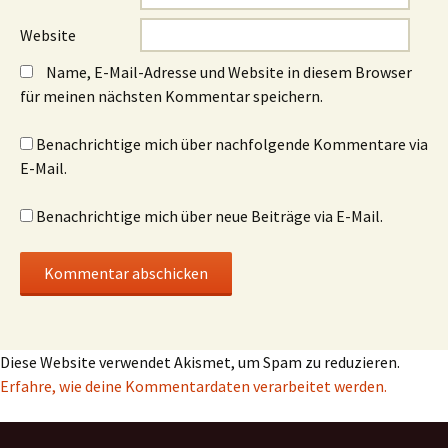
Website
Name, E-Mail-Adresse und Website in diesem Browser
für meinen nächsten Kommentar speichern.
Benachrichtige mich über nachfolgende Kommentare via
E-Mail.
Benachrichtige mich über neue Beiträge via E-Mail.
Diese Website verwendet Akismet, um Spam zu reduzieren.
Erfahre, wie deine Kommentardaten verarbeitet werden.