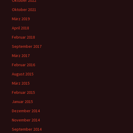
Oktober 2022
Oktober 2021
März 2019
April 2018
Februar 2018
September 2017
März 2017
Februar 2016
August 2015
März 2015
Februar 2015
Januar 2015
Dezember 2014
November 2014
September 2014