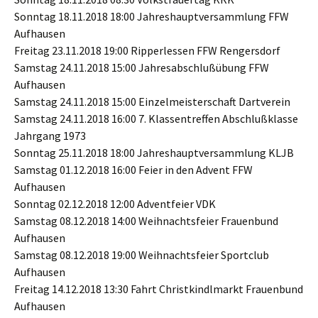
Sonntag 18.11.2018 18:00 Jahreshauptversammlung FFW
Aufhausen
Freitag 23.11.2018 19:00 Ripperlessen FFW Rengersdorf
Samstag 24.11.2018 15:00 Jahresabschlußübung FFW
Aufhausen
Samstag 24.11.2018 15:00 Einzelmeisterschaft Dartverein
Samstag 24.11.2018 16:00 7. Klassentreffen Abschlußklasse
Jahrgang 1973
Sonntag 25.11.2018 18:00 Jahreshauptversammlung KLJB
Samstag 01.12.2018 16:00 Feier in den Advent FFW
Aufhausen
Sonntag 02.12.2018 12:00 Adventfeier VDK
Samstag 08.12.2018 14:00 Weihnachtsfeier Frauenbund
Aufhausen
Samstag 08.12.2018 19:00 Weihnachtsfeier Sportclub
Aufhausen
Freitag 14.12.2018 13:30 Fahrt Christkindlmarkt Frauenbund
Aufhausen