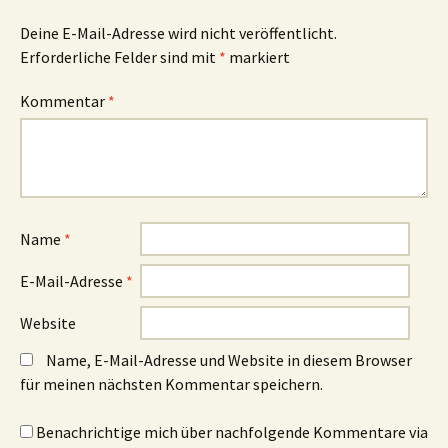
Deine E-Mail-Adresse wird nicht veröffentlicht.
Erforderliche Felder sind mit
*
markiert
Kommentar
*
Name
*
E-Mail-Adresse
*
Website
Name, E-Mail-Adresse und Website in diesem Browser
für meinen nächsten Kommentar speichern.
Benachrichtige mich über nachfolgende Kommentare via