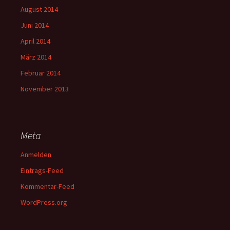
August 2014
Juni 2014
April 2014
März 2014
Februar 2014
November 2013
Meta
Anmelden
Eintrags-Feed
Kommentar-Feed
WordPress.org