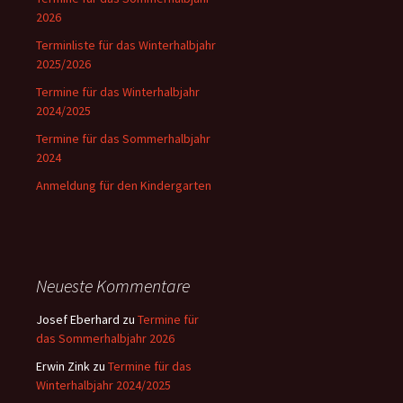
2026
Terminliste für das Winterhalbjahr
2025/2026
Termine für das Winterhalbjahr
2024/2025
Termine für das Sommerhalbjahr
2024
Anmeldung für den Kindergarten
Neueste Kommentare
Josef Eberhard
zu
Termine für
das Sommerhalbjahr 2026
Erwin Zink
zu
Termine für das
Winterhalbjahr 2024/2025