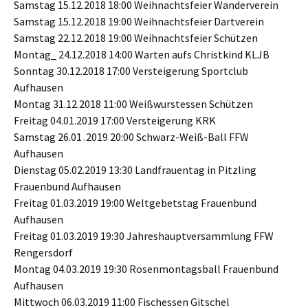
Samstag 15.12.2018 18:00 Weihnachtsfeier Wanderverein
Samstag 15.12.2018 19:00 Weihnachtsfeier Dartverein
Samstag 22.12.2018 19:00 Weihnachtsfeier Schützen
Montag_ 24.12.2018 14:00 Warten aufs Christkind KLJB
Sonntag 30.12.2018 17:00 Versteigerung Sportclub
Aufhausen
Montag 31.12.2018 11:00 Weißwurstessen Schützen
Freitag 04.01.2019 17:00 Versteigerung KRK
Samstag 26.01 .2019 20:00 Schwarz-Weiß-Ball FFW
Aufhausen
Dienstag 05.02.2019 13:30 Landfrauentag in Pitzling
Frauenbund Aufhausen
Freitag 01.03.2019 19:00 Weltgebetstag Frauenbund
Aufhausen
Freitag 01.03.2019 19:30 Jahreshauptversammlung FFW
Rengersdorf
Montag 04.03.2019 19:30 Rosenmontagsball Frauenbund
Aufhausen
Mittwoch 06.03.2019 11:00 Fischessen Gitschel