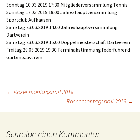
Sonntag 10.03.2019 17:30 Mitgliederversammlung Tennis
Sonntag 17.03.2019 18:00 Jahreshauptversammlung
Sportclub Aufhausen
Samstag 23.03.2019 14:00 Jahreshauptversammlung
Dartverein
Samstag 23.03.2019 15:00 Doppelmeisterschaft Dartverein
Freitag 29.03.2019 19:30 Terminabstimmung federführend
Gartenbauverein
Beitragsnavigation
←
Rosenmontagsball 2018
Rosenmontagsball 2019
→
Schreibe einen Kommentar