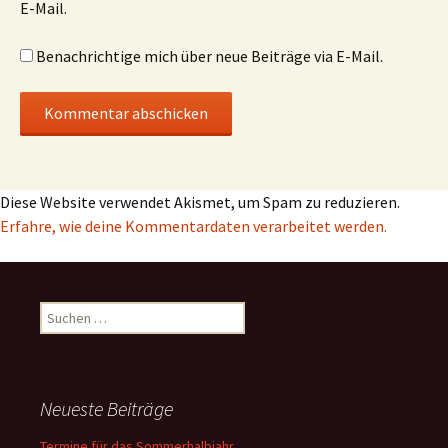
E-Mail.
Benachrichtige mich über neue Beiträge via E-Mail.
Diese Website verwendet Akismet, um Spam zu reduzieren.
Erfahre, wie deine Kommentardaten verarbeitet werden.
Suchen
nach:
Neueste Beiträge
Termine für das Sommerhalbjahr