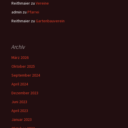
Reithmaier
zu
Vereine
admin
zu
Pfarrei
Reithmaier
zu
Gartenbauverein
Archiv
März 2026
Oktober 2025
September 2024
April 2024
Dezember 2023
Juni 2023
April 2023
Januar 2023